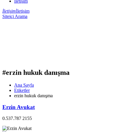
İletişim
İletişim
İletişim
Siteiçi Arama
#erzin hukuk danışma
Ana Sayfa
Etiketler
erzin hukuk danışma
Erzin Avukat
0.537.787 2155