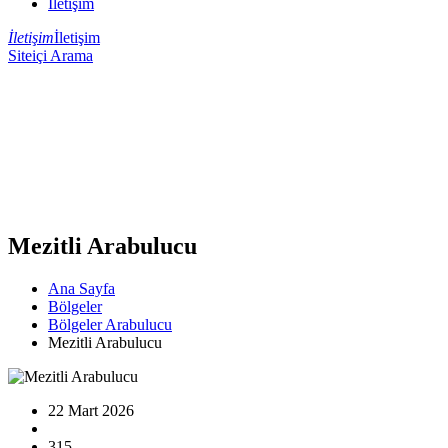
İletişim
İletişim
İletişim
Siteiçi Arama
Mezitli Arabulucu
Ana Sayfa
Bölgeler
Bölgeler Arabulucu
Mezitli Arabulucu
22 Mart 2026
315