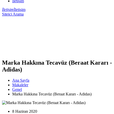
İletişim
İletişim
İletişim
Siteiçi Arama
Marka Hakkına Tecavüz (Beraat Kararı -
Adidas)
Ana Sayfa
Makaleler
Genel
Marka Hakkına Tecavüz (Beraat Kararı - Adidas)
8 Haziran 2020