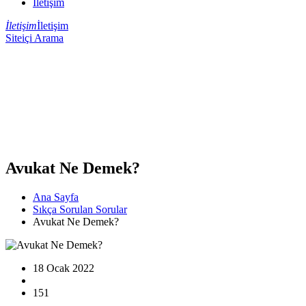
İletişim
İletişim
İletişim
Siteiçi Arama
Avukat Ne Demek?
Ana Sayfa
Sıkça Sorulan Sorular
Avukat Ne Demek?
18 Ocak 2022
151