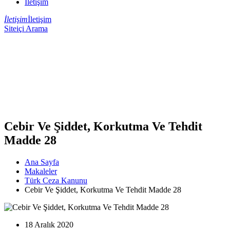
İletişim
İletişim
İletişim
Siteiçi Arama
Cebir Ve Şiddet, Korkutma Ve Tehdit
Madde 28
Ana Sayfa
Makaleler
Türk Ceza Kanunu
Cebir Ve Şiddet, Korkutma Ve Tehdit Madde 28
18 Aralık 2020