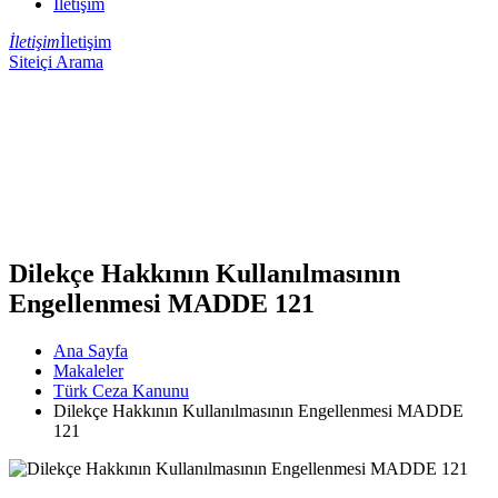
İletişim
İletişim
İletişim
Siteiçi Arama
Dilekçe Hakkının Kullanılmasının
Engellenmesi MADDE 121
Ana Sayfa
Makaleler
Türk Ceza Kanunu
Dilekçe Hakkının Kullanılmasının Engellenmesi MADDE
121