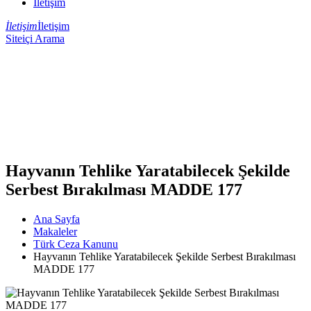
İletişim
İletişim
İletişim
Siteiçi Arama
Hayvanın Tehlike Yaratabilecek Şekilde
Serbest Bırakılması MADDE 177
Ana Sayfa
Makaleler
Türk Ceza Kanunu
Hayvanın Tehlike Yaratabilecek Şekilde Serbest Bırakılması
MADDE 177