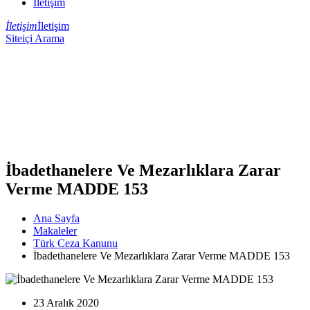
İletişim
İletişim
İletişim
Siteiçi Arama
İbadethanelere Ve Mezarlıklara Zarar
Verme MADDE 153
Ana Sayfa
Makaleler
Türk Ceza Kanunu
İbadethanelere Ve Mezarlıklara Zarar Verme MADDE 153
23 Aralık 2020