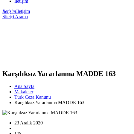
İletişim
İletişim
İletişim
Siteiçi Arama
Karşılıksız Yararlanma MADDE 163
Ana Sayfa
Makaleler
Türk Ceza Kanunu
Karşılıksız Yararlanma MADDE 163
23 Aralık 2020
178