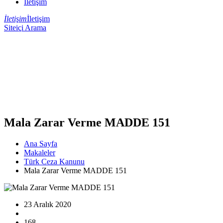
İletişim
İletişim
İletişim
Siteiçi Arama
Mala Zarar Verme MADDE 151
Ana Sayfa
Makaleler
Türk Ceza Kanunu
Mala Zarar Verme MADDE 151
23 Aralık 2020
168