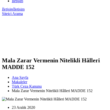
İletişim
İletişim
İletişim
Siteiçi Arama
Mala Zarar Vermenin Nitelikli Hâlleri
MADDE 152
Ana Sayfa
Makaleler
Türk Ceza Kanunu
Mala Zarar Vermenin Nitelikli Hâlleri MADDE 152
23 Aralık 2020